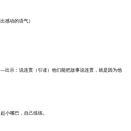
出感动的语气）
出示：说连贯（引读）他们能把故事说连贯，就是因为他
起小嘴巴，自己练练。