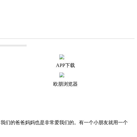
APP下载
欧朋浏览器
我们的爸爸妈妈也是非常爱我们的。有一个小朋友就用一个