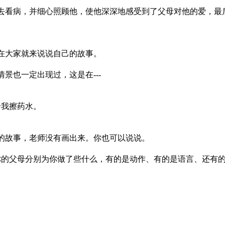
，并细心照顾他，使他深深地感受到了父母对他的爱，最后他
大家就来说说自己的故事。
也一定出现过，这是在---
擦药水。
故事，老师没有画出来。你也可以说说。
分别为你做了些什么，有的是动作、有的是语言、还有的可